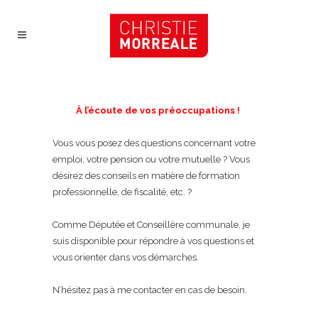
À l’écoute de vos préoccupations !
Vous vous posez des questions concernant votre
emploi, votre pension ou votre mutuelle ? Vous
désirez des conseils en matière de formation
professionnelle, de fiscalité, etc. ?
Comme Députée et Conseillère communale, je
suis disponible pour répondre à vos questions et
vous orienter dans vos démarches.
N’hésitez pas à me contacter en cas de besoin.