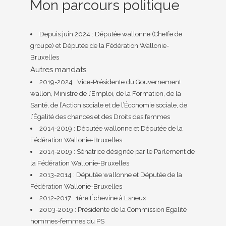
Mon parcours politique
Depuis juin 2024 : Députée wallonne (Cheffe de
groupe) et Députée de la Fédération Wallonie-
Bruxelles
Autres mandats
2019-2024 : Vice-Présidente du Gouvernement
wallon, Ministre de l’Emploi, de la Formation, de la
Santé, de l’Action sociale et de l’Économie sociale, de
l’Égalité des chances et des Droits des femmes
2014-2019 : Députée wallonne et Députée de la
Fédération Wallonie-Bruxelles
2014-2019 : Sénatrice désignée par le Parlement de
la Fédération Wallonie-Bruxelles
2013-2014 : Députée wallonne et Députée de la
Fédération Wallonie-Bruxelles
2012-2017 : 1ère Échevine à Esneux
2003-2019 : Présidente de la Commission Egalité
hommes-femmes du PS