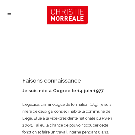
Faisons connaissance
Je suis née à Ougrée le 14 juin 1977.
Liégeoise, criminologue de formation (Ulg), je suis
mère de deux garçons et j’habite la commune de
Liège. Élue à la vice-présidente nationale du PS en
2003, j’ai eu la chance de pouvoir occuper cette
fonction et faire un travail interne pendant 8 ans.