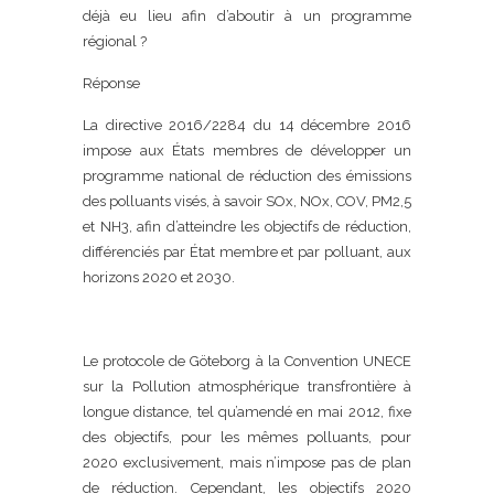
déjà eu lieu afin d’aboutir à un programme
régional ?
Réponse
La directive 2016/2284 du 14 décembre 2016
impose aux États membres de développer un
programme national de réduction des émissions
des polluants visés, à savoir SOx, NOx, COV, PM2,5
et NH3, afin d’atteindre les objectifs de réduction,
différenciés par État membre et par polluant, aux
horizons 2020 et 2030.
Le protocole de Göteborg à la Convention UNECE
sur la Pollution atmosphérique transfrontière à
longue distance, tel qu’amendé en mai 2012, fixe
des objectifs, pour les mêmes polluants, pour
2020 exclusivement, mais n’impose pas de plan
de réduction. Cependant, les objectifs 2020