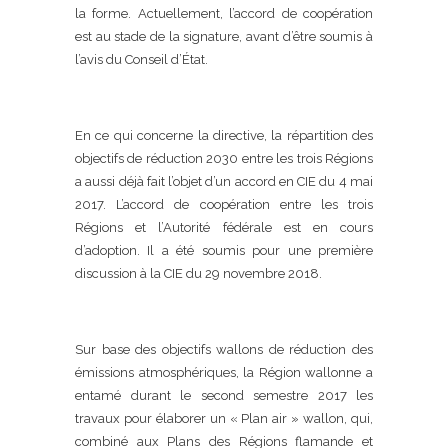
la forme. Actuellement, l’accord de coopération
est au stade de la signature, avant d’être soumis à
l’avis du Conseil d’État.
En ce qui concerne la directive, la répartition des
objectifs de réduction 2030 entre les trois Régions
a aussi déjà fait l’objet d’un accord en CIE du 4 mai
2017. L’accord de coopération entre les trois
Régions et l’Autorité fédérale est en cours
d’adoption. Il a été soumis pour une première
discussion à la CIE du 29 novembre 2018.
Sur base des objectifs wallons de réduction des
émissions atmosphériques, la Région wallonne a
entamé durant le second semestre 2017 les
travaux pour élaborer un « Plan air » wallon, qui,
combiné aux Plans des Régions flamande et