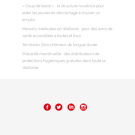
« Coup de boost » : la structure novatrice pour
aider les jeunes en décrochage à trouver un
emploi
Maisons médicales en Wallonie : pour des soins de
santé accessibles à toutes et tous
Territoires Zéro chômeur de longue durée
Précarité menstruelle : des distributeurs de
protections hygiéniques gratuites dans toute la
Wallonie