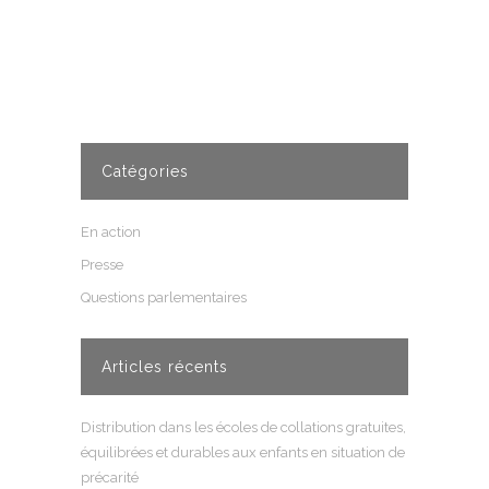
Catégories
En action
Presse
Questions parlementaires
Articles récents
Distribution dans les écoles de collations gratuites,
équilibrées et durables aux enfants en situation de
précarité