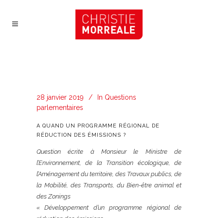
28 janvier 2019
In
Questions
parlementaires
A QUAND UN PROGRAMME RÉGIONAL DE
RÉDUCTION DES ÉMISSIONS ?
Question écrite à Monsieur le Ministre de
l’Environnement, de la Transition écologique, de
l’Aménagement du territoire, des Travaux publics, de
la Mobilité, des Transports, du Bien-être animal et
des Zonings
« Développement d’un programme régional de