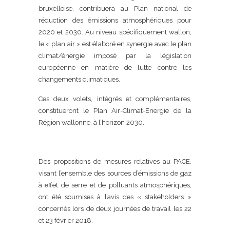
bruxelloise, contribuera au Plan national de
réduction des émissions atmosphériques pour
2020 et 2030. Au niveau spécifiquement wallon,
le « plan air » est élaboré en synergie avec le plan
climat/énergie imposé par la législation
européenne en matière de lutte contre les
changements climatiques.
Ces deux volets, intégrés et complémentaires,
constitueront le Plan Air-Climat-Energie de la
Région wallonne, à l’horizon 2030.
Des propositions de mesures relatives au PACE,
visant l’ensemble des sources d’émissions de gaz
à effet de serre et de polluants atmosphériques,
ont été soumises à l’avis des « stakeholders »
concernés lors de deux journées de travail les 22
et 23 février 2018.