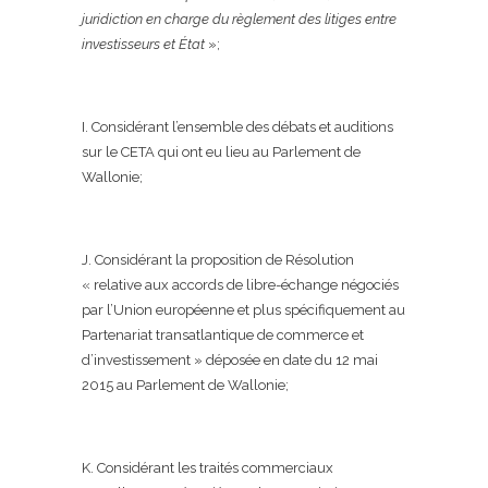
juridiction en charge du règlement des litiges entre
investisseurs et État
»;
I. Considérant l’ensemble des débats et auditions
sur le CETA qui ont eu lieu au Parlement de
Wallonie;
J. Considérant la proposition de Résolution
« relative aux accords de libre-échange négociés
par l’Union européenne et plus spécifiquement au
Partenariat transatlantique de commerce et
d’investissement » déposée en date du 12 mai
2015 au Parlement de Wallonie;
K. Considérant les traités commerciaux