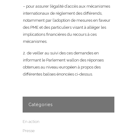
– pour assurer l’égalité d’accès aux mécanismes
internationaux de règlement des différends,
notamment par l’adoption de mesures en faveur
des PME et des particuliers visant à alléger les
implications financières du recours à ces
mécanismes.
2. de veiller au suivi des ces demandes en
informant le Parlement wallon des réponses
obtenues au niveau européen à propos des
différentes balises énoncées ci-dessus.
Catégories
En action
Presse