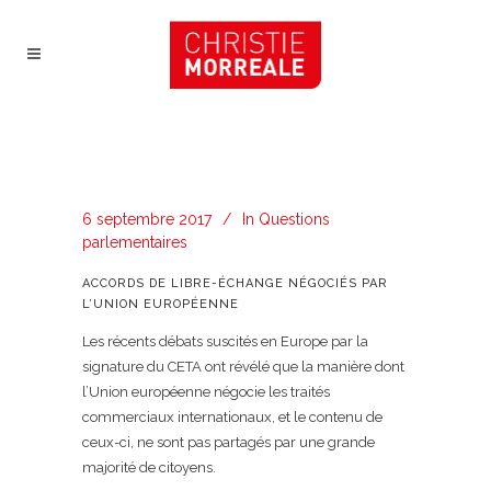
6 septembre 2017
In
Questions
parlementaires
ACCORDS DE LIBRE-ÉCHANGE NÉGOCIÉS PAR
L’UNION EUROPÉENNE
Les récents débats suscités en Europe par la
signature du CETA ont révélé que la manière dont
l’Union européenne négocie les traités
commerciaux internationaux, et le contenu de
ceux-ci, ne sont pas partagés par une grande
majorité de citoyens.