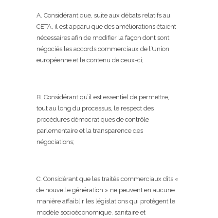
A. Considérant que, suite aux débats relatifs au
CETA, il est apparu que des améliorations étaient
nécessaires afin de modifier la façon dont sont
négociés les accords commerciaux de l’Union
européenne et le contenu de ceux-ci;
B. Considérant qu’il est essentiel de permettre,
tout au long du processus, le respect des
procédures démocratiques de contrôle
parlementaire et la transparence des
négociations;
C. Considérant que les traités commerciaux dits «
de nouvelle génération » ne peuvent en aucune
manière affaiblir les législations qui protègent le
modèle socioéconomique, sanitaire et