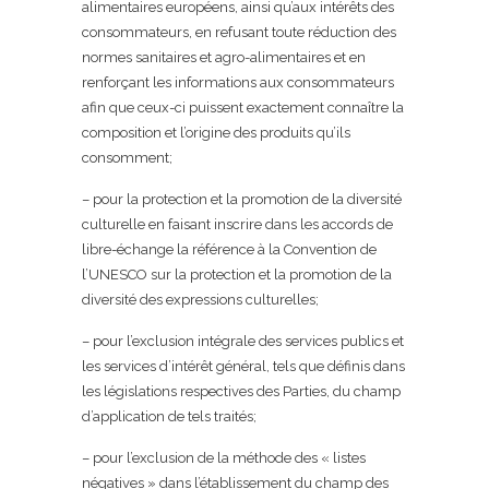
alimentaires européens, ainsi qu’aux intérêts des
consommateurs, en refusant toute réduction des
normes sanitaires et agro-alimentaires et en
renforçant les informations aux consommateurs
afin que ceux-ci puissent exactement connaître la
composition et l’origine des produits qu’ils
consomment;
– pour la protection et la promotion de la diversité
culturelle en faisant inscrire dans les accords de
libre-échange la référence à la Convention de
l’UNESCO sur la protection et la promotion de la
diversité des expressions culturelles;
– pour l’exclusion intégrale des services publics et
les services d’intérêt général, tels que définis dans
les législations respectives des Parties, du champ
d’application de tels traités;
– pour l’exclusion de la méthode des « listes
négatives » dans l’établissement du champ des