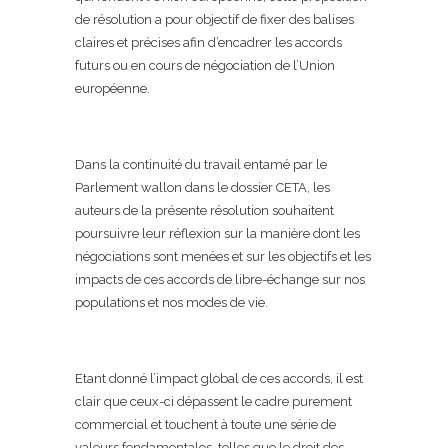
de résolution a pour objectif de fixer des balises
claires et précises afin d’encadrer les accords
futurs ou en cours de négociation de l’Union
européenne.
Dans la continuité du travail entamé par le
Parlement wallon dans le dossier CETA, les
auteurs de la présente résolution souhaitent
poursuivre leur réflexion sur la manière dont les
négociations sont menées et sur les objectifs et les
impacts de ces accords de libre-échange sur nos
populations et nos modes de vie.
Etant donné l’impact global de ces accords, il est
clair que ceux-ci dépassent le cadre purement
commercial et touchent à toute une série de
valeurs fondamentales, telles que le droit des