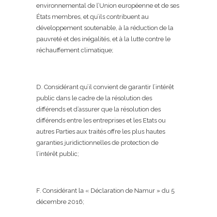
environnemental de l’Union européenne et de ses
États membres, et qu’ils contribuent au
développement soutenable, à la réduction de la
pauvreté et des inégalités, et à la lutte contre le
réchauffement climatique;
D. Considérant qu’il convient de garantir l’intérêt
public dans le cadre de la résolution des
différends et d’assurer que la résolution des
différends entre les entreprises et les Etats ou
autres Parties aux traités offre les plus hautes
garanties juridictionnelles de protection de
l’intérêt public;
F. Considérant la « Déclaration de Namur » du 5
décembre 2016;