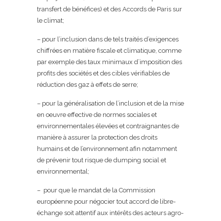
transfert de bénéfices) et des Accords de Paris sur
le climat;
– pour l’inclusion dans de tels traités d’exigences
chiffrées en matière fiscale et climatique, comme
par exemple des taux minimaux d’imposition des
profits des sociétés et des cibles vérifiables de
réduction des gaz à effets de serre;
– pour la généralisation de l’inclusion et de la mise
en oeuvre effective de normes sociales et
environnementales élevées et contraignantes de
manière à assurer la protection des droits
humains et de l’environnement afin notamment
de prévenir tout risque de dumping social et
environnemental;
– pour que le mandat de la Commission
européenne pour négocier tout accord de libre-
échange soit attentif aux intérêts des acteurs agro-