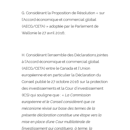
G. Considérant la Proposition de Résolution « sur
l’Accord économique et commercial global
(AECG/CETA) » adoptée par le Parlement de
Wallonie le 27 avril 2016;
H. Considérant l’ensemble des Déclarations jointes
à l’Accord économique et commercial global
(AECG/CETA) entre le Canada et l’Union
européenne et en particulier la Déclaration du
Conseil publié le 27 octobre 2016 sur la protection
des investissements et la Cour d’investissement
(ICS) qui souligne que : «
La Commission
européenne et le Conseil considèrent que ce
mécanisme révisé sur base des termes de la
présente déclaration constitue une étape vers la
mise en place d’une Cour multilatérale de
l’investissement qui constituera, à terme, la