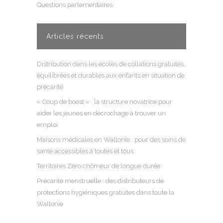
Questions parlementaires
Articles récents
Distribution dans les écoles de collations gratuites,
équilibrées et durables aux enfants en situation de
précarité
« Coup de boost » : la structure novatrice pour
aider les jeunes en décrochage à trouver un
emploi
Maisons médicales en Wallonie : pour des soins de
santé accessibles à toutes et tous
Territoires Zéro chômeur de longue durée
Précarité menstruelle : des distributeurs de
protections hygiéniques gratuites dans toute la
Wallonie