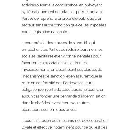
activités ouvert à la concurrence, en prévoyant
systématiquement des clauses permettant aux
Parties de reprendre la propriété publique d’un
secteur sans autre condition que celles imposées
par la législation nationale;
– pour prévoir des clauses de standstill qui
empêchent les Parties de réduire leurs normes
sociales, sanitaires et environnementales pour
favoriser les exportations ou attirer les
investissements, en assortissant ces clauses de
mécanismes de sanction, et en assurant que la
mise en conformité des Parties avec leurs
obligations en vertu de ces clauses ne pourra en
aucun cas fonder une demande d’indemnisation
dans le chef des investisseurs ou autres
opérateurs économiques privés;
– pour l’inclusion des mécanismes de coopération
loyale et effective, notamment pour ce qui est des