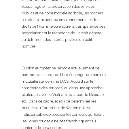
états à réguler, la préservation des services
publics et de notre modèle agricole, les normes
sociales, sanitaires ou environnementales, les
droits de l’homme ou encore la transparence des
négociations et la recherche de l’intérêt général
au détriment des intérêts privés d’un petit
nombre.
L’Union européenne négocie actuellement de
nombreux accords de libre-échange, de manière
multilatérale, comme l’ACS (Accord sur le
commerce des services) ou dans une approche
bilatérale, avec le Vietnam, le Japon, le Mexique,
etc. Dans ce cadre, et afin de déterminer les
priorités du Parlement de Wallonie, il est
indispensable de préciser les contours qui fixent
les lignes rouges à ne pas franchir quant au
contenu de ces accords.