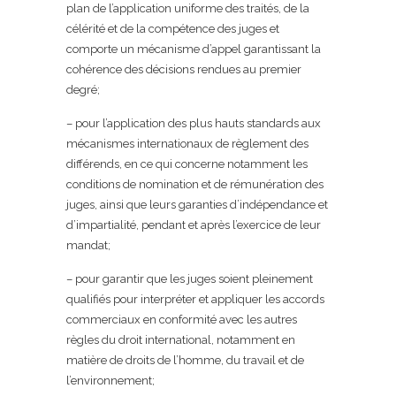
plan de l’application uniforme des traités, de la
célérité et de la compétence des juges et
comporte un mécanisme d’appel garantissant la
cohérence des décisions rendues au premier
degré;
– pour l’application des plus hauts standards aux
mécanismes internationaux de règlement des
différends, en ce qui concerne notamment les
conditions de nomination et de rémunération des
juges, ainsi que leurs garanties d’indépendance et
d’impartialité, pendant et après l’exercice de leur
mandat;
– pour garantir que les juges soient pleinement
qualifiés pour interpréter et appliquer les accords
commerciaux en conformité avec les autres
règles du droit international, notamment en
matière de droits de l’homme, du travail et de
l’environnement;