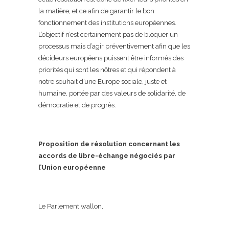
la matière, et ce afin de garantir le bon
fonctionnement des institutions européennes.
L’objectif n’est certainement pas de bloquer un
processus mais d’agir préventivement afin que les
décideurs européens puissent être informés des
priorités qui sont les nôtres et qui répondent à
notre souhait d’une Europe sociale, juste et
humaine, portée par des valeurs de solidarité, de
démocratie et de progrès.
Proposition de résolution concernant les
accords de libre-échange négociés par
l’Union européenne
Le Parlement wallon,