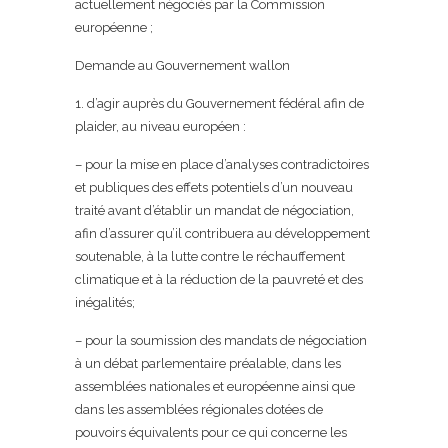
actuellement négociés par la Commission
européenne ;
Demande au Gouvernement wallon
1. d’agir auprès du Gouvernement fédéral afin de
plaider, au niveau européen :
– pour la mise en place d’analyses contradictoires
et publiques des effets potentiels d’un nouveau
traité avant d’établir un mandat de négociation,
afin d’assurer qu’il contribuera au développement
soutenable, à la lutte contre le réchauffement
climatique et à la réduction de la pauvreté et des
inégalités;
– pour la soumission des mandats de négociation
à un débat parlementaire préalable, dans les
assemblées nationales et européenne ainsi que
dans les assemblées régionales dotées de
pouvoirs équivalents pour ce qui concerne les