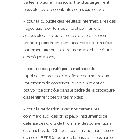
traités mixtes, en y associant le plus largement
possible les représentants de la société civile;
– pour la publicité des résultats intermédiaires des
négociations en temps utile et de manière
accessible, afin que la société civile puisse en
prendre pleinement connaissance et qu’un débat
parlementaire puisse être mené avant la clôture
des négociations;
– pour ne pas privilégier la méthode de «
l’application provisoire », afin de permettre aux
Parlements de conserver leur plein et entier
pouvoir de contrôle dans le cadre de la procédure
d’assentiment des traités mixtes;
– pour la ratification, avec nos partenaires
commerciaux, des principaux instruments de
défense des droits de l’homme, des conventions
essentielles de l’OIT, des recommandations issues
du projet BEPS (érosion de la base d’imposition et