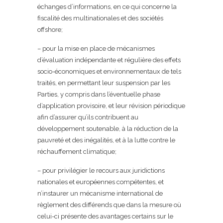
échanges d’informations, en ce qui concerne la
fiscalité des multinationales et des sociétés
offshore;
– pour la mise en place de mécanismes
d’évaluation indépendante et régulière des effets
socio-économiques et environnementaux de tels
traités, en permettant leur suspension par les
Parties, y compris dans l’éventuelle phase
d’application provisoire, et leur révision périodique
afin d’assurer qu’ils contribuent au
développement soutenable, à la réduction de la
pauvreté et des inégalités, et à la lutte contre le
réchauffement climatique;
– pour privilégier le recours aux juridictions
nationales et européennes compétentes, et
n’instaurer un mécanisme international de
règlement des différends que dans la mesure où
celui-ci présente des avantages certains sur le