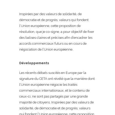
Inspirées par des valeurs de solidarité, de
démocratie et de progrès, valeurs qui fondent
l’Union européenne, cette proposition de
résolution, que je co-signe, a pour objectif de fixer
des balises claires et précises afin d’encadrer les
accords commerciaux futurs ou en cours de
négociation de l’Union européenne.
Développements
Les récents débats suscités en Europe par la
signature du CETA ont révélé que la manière dont
l’Union européenne négocie les traités
commerciaux internationaux, et le contenu de
ceux-ci, ne sont pas partagés par une grande
majorité de citoyens. Inspirées par des valeurs de
solidarité, de démocratie et de progrès, valeurs
qui fondent l’Union européenne, cette proposition