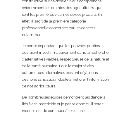
constructive sur ce dossier. Nous comprenons
évidemment les craintes des agriculteurs, qui
sont les premières victimes de ces produits.En
effet, il s’agit de la première catégorie
professionnelle concernée par les cancers
notamment.
Je pense cependant que les pouvoirs publics
devraient investir massivement dans la recherche
d’alternatives viables, respectueuse de la nature et
de la santé humaine. Pour la majorité des
cultures, ces alternatives existent déjà: nous
devrions sans aucun doute améliorer l’information
de nos agriculteurs.
De nombreuses études démontrent les dangers
liés à cet insecticide et je pense donc qu’il serait
inconscient de continuer à les utiliser.