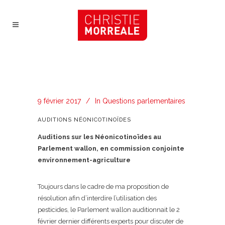
9 février 2017
In
Questions parlementaires
AUDITIONS NÉONICOTINOÏDES
Auditions sur les Néonicotinoïdes au
Parlement wallon, en commission conjointe
environnement-agriculture
Toujours dans le cadre de ma proposition de
résolution afin d’interdire l’utilisation des
pesticides, le Parlement wallon auditionnait le 2
février dernier différents experts pour discuter de