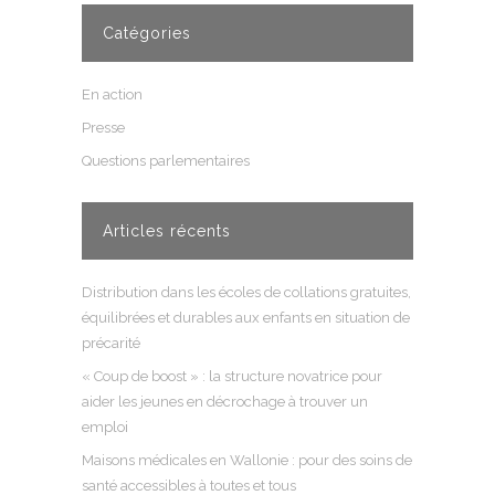
Catégories
En action
Presse
Questions parlementaires
Articles récents
Distribution dans les écoles de collations gratuites,
équilibrées et durables aux enfants en situation de
précarité
« Coup de boost » : la structure novatrice pour
aider les jeunes en décrochage à trouver un
emploi
Maisons médicales en Wallonie : pour des soins de
santé accessibles à toutes et tous