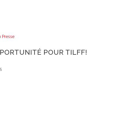
n
Presse
PORTUNITÉ POUR TILFF!
5