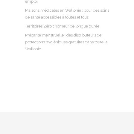
emploi
Maisons médicales en Wallonie : pour des soins
de santé accessibles à toutes et tous
Territoires Zéro chômeur de longue durée
Précarité menstruelle : des distributeurs de
protections hygiéniques gratuites dans toute la
Wallonie