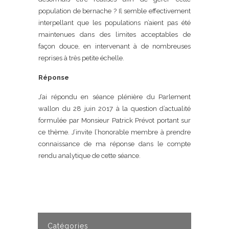
population de bernache ? Il semble effectivement
interpellant que les populations n’aient pas été
maintenues dans des limites acceptables de
façon douce, en intervenant à de nombreuses
reprises à très petite échelle.
Réponse
J’ai répondu en séance plénière du Parlement
wallon du 28 juin 2017 à la question d’actualité
formulée par Monsieur Patrick Prévot portant sur
ce thème. J’invite l’honorable membre à prendre
connaissance de ma réponse dans le compte
rendu analytique de cette séance.
Catégories