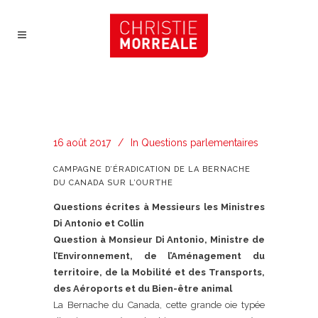
16 août 2017
In
Questions parlementaires
CAMPAGNE D’ÉRADICATION DE LA BERNACHE
DU CANADA SUR L’OURTHE
Questions écrites à Messieurs les Ministres
Di Antonio et Collin
Question à Monsieur
Di Antonio, Ministre de
l’Environnement, de l’Aménagement du
territoire, de la Mobilité et des Transports,
des Aéroports et du Bien-être animal
La Bernache du Canada, cette grande oie typée