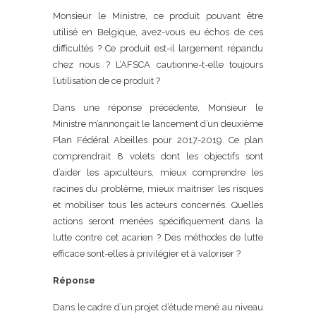
Monsieur le Ministre, ce produit pouvant être
utilisé en Belgique, avez-vous eu échos de ces
difficultés ? Ce produit est-il largement répandu
chez nous ? L’AFSCA cautionne-t-elle toujours
l’utilisation de ce produit ?
Dans une réponse précédente, Monsieur le
Ministre m’annonçait le lancement d’un deuxième
Plan Fédéral Abeilles pour 2017-2019. Ce plan
comprendrait 8 volets dont les objectifs sont
d’aider les apiculteurs, mieux comprendre les
racines du problème, mieux maitriser les risques
et mobiliser tous les acteurs concernés. Quelles
actions seront menées spécifiquement dans la
lutte contre cet acarien ? Des méthodes de lutte
efficace sont-elles à privilégier et à valoriser ?
Réponse
Dans le cadre d’un projet d’étude mené au niveau