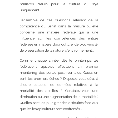
milliards d’euro pour la culture du soja
uniquement.
L’ensemble de ces questions relèvent de la
compétence du Sénat dans la mesure où elle
concerne une matière fédérale qui a une
influence sur les compétences des entités
fédérées en matière d’agriculture, de biodiversité,
de préservation de la nature, d’environnement,…
Comme chaque année, dès le printemps, les
fédérations apicoles effectuent un premier
monitoring des pertes posthivernales. Quels en
sont les premiers échos ? Disposez-vous déjà, à
l’heure actuelle, de données relatives à la
mortalité des abeilles ? Constatez-vous une
diminution ou une augmentation de la mortalité ?
Quelles sont les plus grandes difficultés face aux
quelles les apiculteurs sont confrontés ?