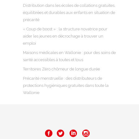
Distribution dans les écoles de collations gratuites,
équilibrées et durables aux enfants en situation de
précarité
« Coup de boost » : la structure novatrice pour
aider les jeunes en décrochage à trouver un
emploi
Maisons médicales en Wallonie : pour des soins de
santé accessibles à toutes et tous
Territoires Zéro chômeur de longue durée
Précarité menstruelle : des distributeurs de
protections hygiéniques gratuites dans toute la
Wallonie