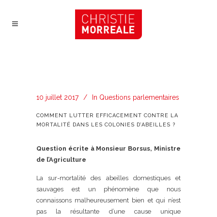
10 juillet 2017
In
Questions parlementaires
COMMENT LUTTER EFFICACEMENT CONTRE LA
MORTALITÉ DANS LES COLONIES D’ABEILLES ?
Question écrite à Monsieur Borsus, Ministre
de l’Agriculture
La sur-mortalité des abeilles domestiques et
sauvages est un phénomène que nous
connaissons malheureusement bien et qui n’est
pas la résultante d’une cause unique