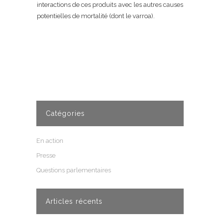
interactions de ces produits avec les autres causes
potentielles de mortalité (dont le varroa).
Catégories
En action
Presse
Questions parlementaires
Articles récents