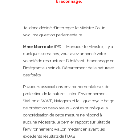
braconnage.
J’ai donc décidé d’interroger le Ministre Collin:
voici ma question parlementaire.
Mme Morreale
(PS). – Monsieur le Ministre, il y a
quelques semaines, vous avez annoncé votre
volonté de restructurer l’Unité anti-braconnage en
l’intégrant au sein du Département de la nature et
des forêts.
Plusieurs associations environnementales et de
protection de la nature – Inter-Environnement
Wallonie, WWF, Natagora et la Ligue royale belge
de protection des oiseaux – ont exprimé que la
concrétisation de cette mesure ne répond à
aucune nécessité, le dernier rapport sur l’état de
l’environnement wallon mettant en avant les
excellents résultats de l’UAB.