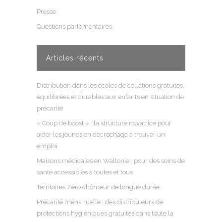
Presse
Questions parlementaires
Articles récents
Distribution dans les écoles de collations gratuites,
équilibrées et durables aux enfants en situation de
précarité
« Coup de boost » : la structure novatrice pour
aider les jeunes en décrochage à trouver un
emploi
Maisons médicales en Wallonie : pour des soins de
santé accessibles à toutes et tous
Territoires Zéro chômeur de longue durée
Précarité menstruelle : des distributeurs de
protections hygiéniques gratuites dans toute la