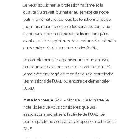
Je veux souligner le professionnalisme et la
qualité du travail journalier au service de notre
patrimoine naturel de tous les fonctionnaires de
l’administration forestière des services centraux
extérieurs et de la pêche sans distinction qu’ils
aient qualité d’ingénieurs de la nature et des forêts
ou de préposés de la nature et des forêts.
Je compte bien sûr organiser une réunion avec
plusieurs associations pour leur préciser qu’il n’a
jamais été envisagé de modifier ou de restreindre
les missions de l’UAB ou encore de démanteler
l’UAB.
Mme Morreale
(PS). – Monsieur le Ministre, je
note l’idée que vous considérez que les
associations sacralisent l’activité de l’UAB. Je
pense qu’elle ne doit pas être opposée à celle de la
DNF.