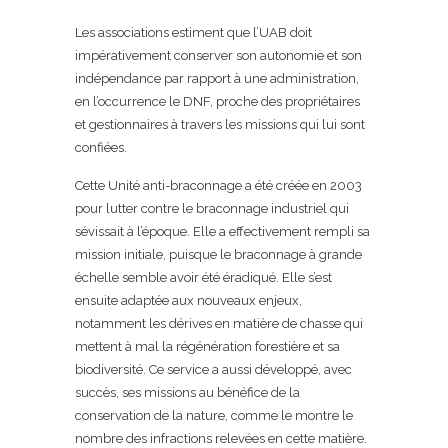
Les associations estiment que l’UAB doit
impérativement conserver son autonomie et son
indépendance par rapport à une administration,
en l’occurrence le DNF, proche des propriétaires
et gestionnaires à travers les missions qui lui sont
confiées.
Cette Unité anti-braconnage a été créée en 2003
pour lutter contre le braconnage industriel qui
sévissait à l’époque. Elle a effectivement rempli sa
mission initiale, puisque le braconnage à grande
échelle semble avoir été éradiqué. Elle s’est
ensuite adaptée aux nouveaux enjeux,
notamment les dérives en matière de chasse qui
mettent à mal la régénération forestière et sa
biodiversité. Ce service a aussi développé, avec
succès, ses missions au bénéfice de la
conservation de la nature, comme le montre le
nombre des infractions relevées en cette matière.