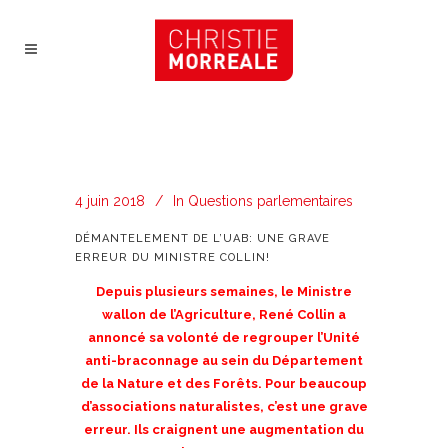
4 juin 2018
In
Questions parlementaires
DÉMANTELEMENT DE L’UAB: UNE GRAVE
ERREUR DU MINISTRE COLLIN!
Depuis plusieurs semaines, le Ministre
wallon de l’Agriculture, René Collin a
annoncé sa volonté de regrouper l’Unité
anti-braconnage au sein du Département
de la Nature et des Forêts. Pour beaucoup
d’associations naturalistes, c’est une grave
erreur. Ils craignent une augmentation du