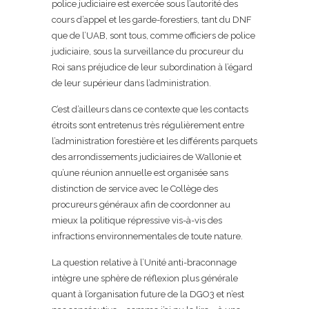
police judiciaire est exercée sous l’autorité des
cours d’appel et les garde-forestiers, tant du DNF
que de l’UAB, sont tous, comme officiers de police
judiciaire, sous la surveillance du procureur du
Roi sans préjudice de leur subordination à l’égard
de leur supérieur dans l’administration.
C’est d’ailleurs dans ce contexte que les contacts
étroits sont entretenus très régulièrement entre
l’administration forestière et les différents parquets
des arrondissements judiciaires de Wallonie et
qu’une réunion annuelle est organisée sans
distinction de service avec le Collège des
procureurs généraux afin de coordonner au
mieux la politique répressive vis-à-vis des
infractions environnementales de toute nature.
La question relative à l’Unité anti-braconnage
intègre une sphère de réflexion plus générale
quant à l’organisation future de la DGO3 et n’est