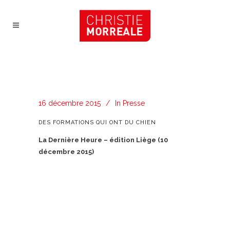
16 décembre 2015
In
Presse
DES FORMATIONS QUI ONT DU CHIEN
La Dernière Heure – édition Liège (10
décembre 2015)