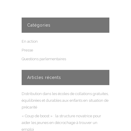
Catégories
En action
Presse
Questions parlementaires
Articles récents
Distribution dans les écoles de collations gratuites,
équilibrées et durables aux enfants en situation de
précarité
« Coup de boost » : la structure novatrice pour
aider les jeunes en décrochage à trouver un
emploi