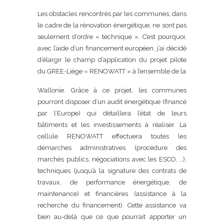
Les obstacles rencontrés par les communes, dans
le cadre de la rénovation énergétique, ne sont pas
seulement d’ordre « technique ». C’est pourquoi,
avec l’aide d’un financement européen, j’ai décidé
d’élargir le champ d’application du projet pilote
du GREE-Liège « RENOWATT » à l’ensemble de la
Wallonie. Grâce à ce projet, les communes
pourront disposer d’un audit énergétique (financé
par l’Europe) qui détaillera l’état de leurs
bâtiments et les investissements à réaliser. La
cellule RENOWATT effectuera toutes les
démarches administratives (procédure des
marchés publics, négociations avec les ESCO, …),
techniques (jusqu’à la signature des contrats de
travaux, de performance énergétique, de
maintenance) et financières (assistance à la
recherche du financement). Cette assistance va
bien au-delà que ce que pourrait apporter un