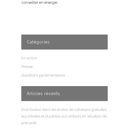
conseiller en énergie.
Catégories
En action
Presse
Questions parlementaires
Articles récents
Distribution dans les écoles de collations gratuites,
équilibrées et durables aux enfants en situation de
précarité