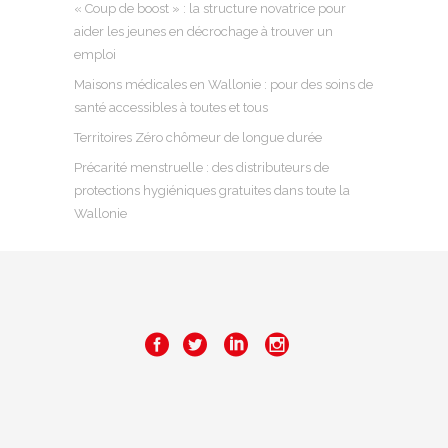
« Coup de boost » : la structure novatrice pour
aider les jeunes en décrochage à trouver un
emploi
Maisons médicales en Wallonie : pour des soins de
santé accessibles à toutes et tous
Territoires Zéro chômeur de longue durée
Précarité menstruelle : des distributeurs de
protections hygiéniques gratuites dans toute la
Wallonie