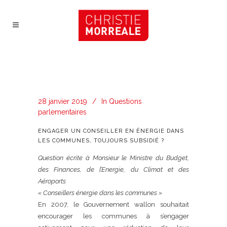
28 janvier 2019
In
Questions
parlementaires
ENGAGER UN CONSEILLER EN ÉNERGIE DANS
LES COMMUNES, TOUJOURS SUBSIDIÉ ?
Question écrite à Monsieur le Ministre du Budget,
des Finances, de l’Energie, du Climat et des
Aéroports
« Conseillers énergie dans les communes »
En 2007, le Gouvernement wallon souhaitait
encourager les communes à s’engager