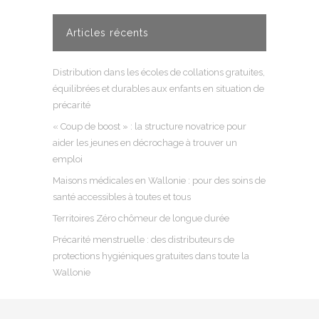
Articles récents
Distribution dans les écoles de collations gratuites,
équilibrées et durables aux enfants en situation de
précarité
« Coup de boost » : la structure novatrice pour
aider les jeunes en décrochage à trouver un
emploi
Maisons médicales en Wallonie : pour des soins de
santé accessibles à toutes et tous
Territoires Zéro chômeur de longue durée
Précarité menstruelle : des distributeurs de
protections hygiéniques gratuites dans toute la
Wallonie