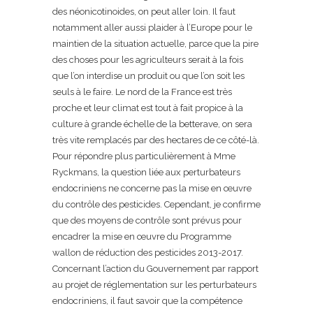
des néonicotinoides, on peut aller loin. Il faut
notamment aller aussi plaider à l’Europe pour le
maintien de la situation actuelle, parce que la pire
des choses pour les agriculteurs serait à la fois
que l’on interdise un produit ou que l’on soit les
seuls à le faire. Le nord de la France est très
proche et leur climat est tout à fait propice à la
culture à grande échelle de la betterave, on sera
très vite remplacés par des hectares de ce côté-là.
Pour répondre plus particulièrement à Mme
Ryckmans, la question liée aux perturbateurs
endocriniens ne concerne pas la mise en œuvre
du contrôle des pesticides. Cependant, je confirme
que des moyens de contrôle sont prévus pour
encadrer la mise en œuvre du Programme
wallon de réduction des pesticides 2013-2017.
Concernant l’action du Gouvernement par rapport
au projet de réglementation sur les perturbateurs
endocriniens, il faut savoir que la compétence