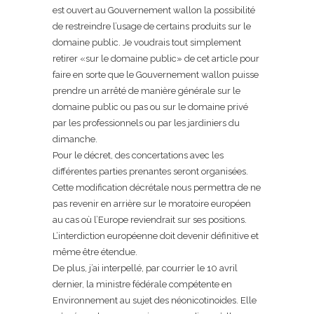
est ouvert au Gouvernement wallon la possibilité
de restreindre l’usage de certains produits sur le
domaine public. Je voudrais tout simplement
retirer «sur le domaine public» de cet article pour
faire en sorte que le Gouvernement wallon puisse
prendre un arrêté de manière générale sur le
domaine public ou pas ou sur le domaine privé
par les professionnels ou par les jardiniers du
dimanche.
Pour le décret, des concertations avec les
différentes parties prenantes seront organisées.
Cette modification décrétale nous permettra de ne
pas revenir en arrière sur le moratoire européen
au cas où l’Europe reviendrait sur ses positions.
L’interdiction européenne doit devenir définitive et
même être étendue.
De plus, j’ai interpellé, par courrier le 10 avril
dernier, la ministre fédérale compétente en
Environnement au sujet des néonicotinoides. Elle