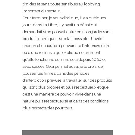
timides et sans doute sensibles au lobbying
important du secteur.
Pour terminer, je vous dirai que, il y a quelques
jours, dans La Libre, il y avait un débat qui
demandait si on pouvait entretenir son jardin sans
produits chimiques, si c’était possible. J’invite
chacun et chacune à pouvoir lire l’interview d’un
ou d’une rosiériste qui explique notamment
qu’elle fonctionne comme cela depuis 2004 et
avec succès. Cela permet aussi, je le crois, de
pousser les firmes, dans des périodes
d’interdiction prévues, à travailler sur des produits
qui sont plus propres et plus respectueux et que
c’est une manière de pouvoir vivre dans une
nature plus respectueuse et dans des conditions
plus respectables pour tous.