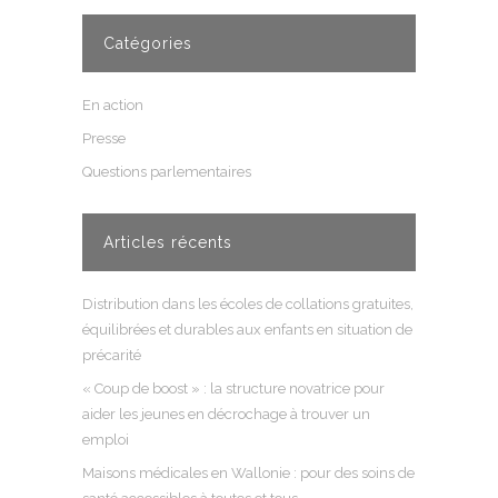
Catégories
En action
Presse
Questions parlementaires
Articles récents
Distribution dans les écoles de collations gratuites,
équilibrées et durables aux enfants en situation de
précarité
« Coup de boost » : la structure novatrice pour
aider les jeunes en décrochage à trouver un
emploi
Maisons médicales en Wallonie : pour des soins de