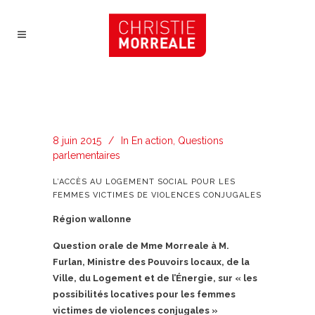
8 juin 2015
In
En action
,
Questions
parlementaires
L’ACCÈS AU LOGEMENT SOCIAL POUR LES
FEMMES VICTIMES DE VIOLENCES CONJUGALES
Région wallonne
Question orale de Mme Morreale à M.
Furlan, Ministre des Pouvoirs locaux, de la
Ville, du Logement et de l’Énergie, sur « les
possibilités locatives pour les femmes
victimes de violences conjugales »