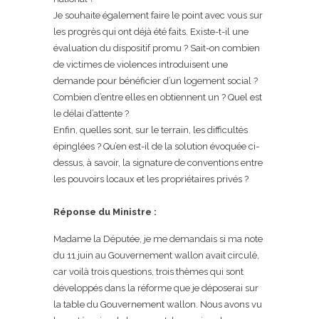
Je souhaite également faire le point avec vous sur
les progrès qui ont déjà été faits. Existe-t-il une
évaluation du dispositif promu ? Sait-on combien
de victimes de violences introduisent une
demande pour bénéficier d’un logement social ?
Combien d’entre elles en obtiennent un ? Quel est
le délai d’attente ?
Enfin, quelles sont, sur le terrain, les difficultés
épinglées ? Qu’en est-il de la solution évoquée ci-
dessus, à savoir, la signature de conventions entre
les pouvoirs locaux et les propriétaires privés ?
Réponse du Ministre :
Madame la Députée, je me demandais si ma note
du 11 juin au Gouvernement wallon avait circulé,
car voilà trois questions, trois thèmes qui sont
développés dans la réforme que je déposerai sur
la table du Gouvernement wallon. Nous avons vu