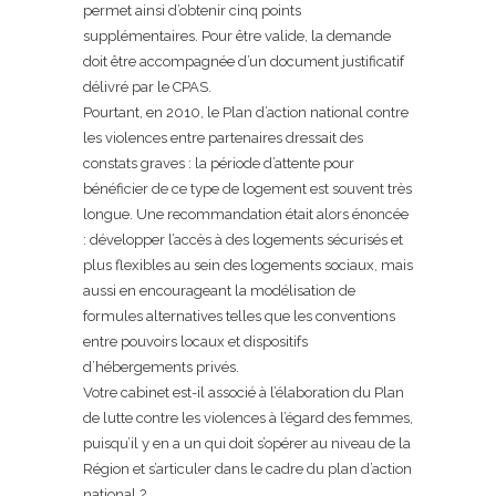
permet ainsi d’obtenir cinq points
supplémentaires. Pour être valide, la demande
doit être accompagnée d’un document justificatif
délivré par le CPAS.
Pourtant, en 2010, le Plan d’action national contre
les violences entre partenaires dressait des
constats graves : la période d’attente pour
bénéficier de ce type de logement est souvent très
longue. Une recommandation était alors énoncée
: développer l’accès à des logements sécurisés et
plus flexibles au sein des logements sociaux, mais
aussi en encourageant la modélisation de
formules alternatives telles que les conventions
entre pouvoirs locaux et dispositifs
d’hébergements privés.
Votre cabinet est-il associé à l’élaboration du Plan
de lutte contre les violences à l’égard des femmes,
puisqu’il y en a un qui doit s’opérer au niveau de la
Région et s’articuler dans le cadre du plan d’action
national ?