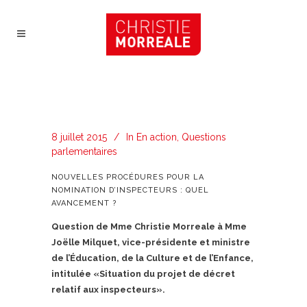
8 juillet 2015
In
En action
,
Questions
parlementaires
NOUVELLES PROCÉDURES POUR LA
NOMINATION D’INSPECTEURS : QUEL
AVANCEMENT ?
Question de Mme Christie Morreale à Mme
Joëlle Milquet, vice-présidente et ministre
de l’Éducation, de la Culture et de l’Enfance,
intitulée «Situation du projet de décret
relatif aux inspecteurs».