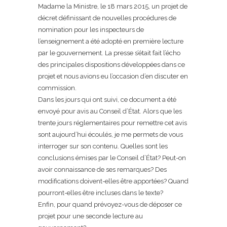
Madame la Ministre, le 18 mars 2015, un projet de
décret définissant de nouvelles procédures de
nomination pour les inspecteurs de
l’enseignement a été adopté en première lecture
par le gouvernement. La presse s’était fait l’écho
des principales dispositions développées dans ce
projet et nous avions eu l’occasion d’en discuter en
commission.
Dans les jours qui ont suivi, ce document a été
envoyé pour avis au Conseil d’État. Alors que les
trente jours réglementaires pour remettre cet avis
sont aujourd’hui écoulés, je me permets de vous
interroger sur son contenu. Quelles sont les
conclusions émises par le Conseil d’État? Peut-on
avoir connaissance de ses remarques? Des
modifications doivent-elles être apportées? Quand
pourront-elles être incluses dans le texte?
Enfin, pour quand prévoyez-vous de déposer ce
projet pour une seconde lecture au