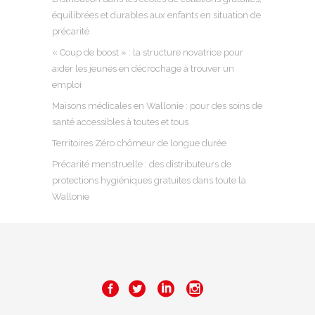
équilibrées et durables aux enfants en situation de
précarité
« Coup de boost » : la structure novatrice pour
aider les jeunes en décrochage à trouver un
emploi
Maisons médicales en Wallonie : pour des soins de
santé accessibles à toutes et tous
Territoires Zéro chômeur de longue durée
Précarité menstruelle : des distributeurs de
protections hygiéniques gratuites dans toute la
Wallonie