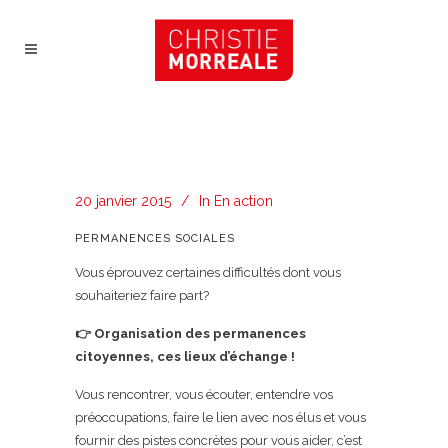
20 janvier 2015
In
En action
PERMANENCES SOCIALES
Vous éprouvez certaines difficultés dont vous
souhaiteriez faire part?
👉 Organisation des permanences
citoyennes, ces lieux d’échange !
Vous rencontrer, vous écouter, entendre vos
préoccupations, faire le lien avec nos élus et vous
fournir des pistes concrètes pour vous aider, c’est