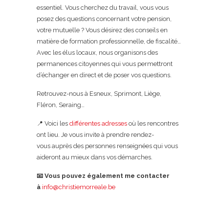
essentiel. Vous cherchez du travail, vous vous
posez des questions concernant votre pension,
votre mutuelle ? Vous désirez des conseils en
matière de formation professionnelle, de fiscalité…
Avec les élus locaux, nous organisons des
permanences citoyennes qui vous permettront
d’échanger en direct et de poser vos questions.
Retrouvez-nous à Esneux, Sprimont, Liège,
Fléron, Seraing…
📍 Voici les
différentes adresses
où les rencontres
ont lieu. Je vous invite à prendre rendez-
vous auprès des personnes renseignées qui vous
aideront au mieux dans vos démarches.
📧 Vous pouvez également me contacter
à
info@christiemorreale.be