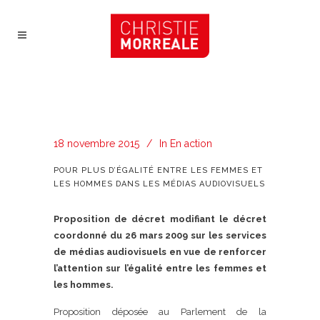
18 novembre 2015
In
En action
POUR PLUS D’ÉGALITÉ ENTRE LES FEMMES ET
LES HOMMES DANS LES MÉDIAS AUDIOVISUELS
Proposition de décret modifiant le décret
coordonné du 26 mars 2009 sur les services
de médias audiovisuels en vue de renforcer
l’attention sur l’égalité entre les femmes et
les hommes.
Proposition déposée au Parlement de la