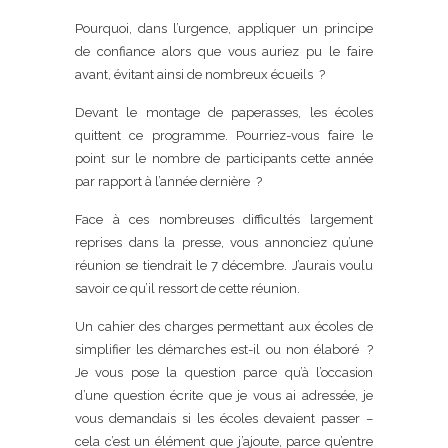
Pourquoi, dans l’urgence, appliquer un principe
de confiance alors que vous auriez pu le faire
avant, évitant ainsi de nombreux écueils ?
Devant le montage de paperasses, les écoles
quittent ce programme. Pourriez-vous faire le
point sur le nombre de participants cette année
par rapport à l’année dernière ?
Face à ces nombreuses difficultés largement
reprises dans la presse, vous annonciez qu’une
réunion se tiendrait le 7 décembre. J’aurais voulu
savoir ce qu’il ressort de cette réunion.
Un cahier des charges permettant aux écoles de
simplifier les démarches est-il ou non élaboré ?
Je vous pose la question parce qu’à l’occasion
d’une question écrite que je vous ai adressée, je
vous demandais si les écoles devaient passer –
cela c’est un élément que j’ajoute, parce qu’entre