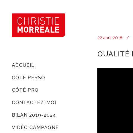
22 août 2018
QUALITÉ 
ACCUEIL
CÔTÉ PERSO
CÔTÉ PRO
CONTACTEZ-MOI
BILAN 2019-2024
VIDÉO CAMPAGNE