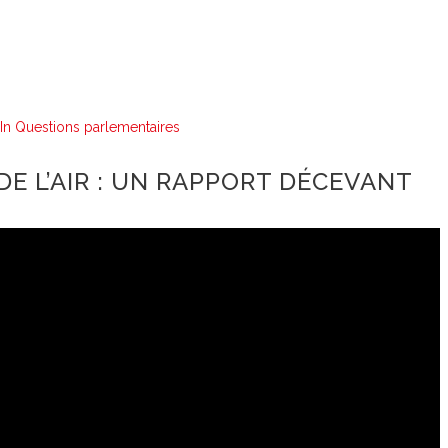
In
Questions parlementaires
DE L’AIR : UN RAPPORT DÉCEVANT