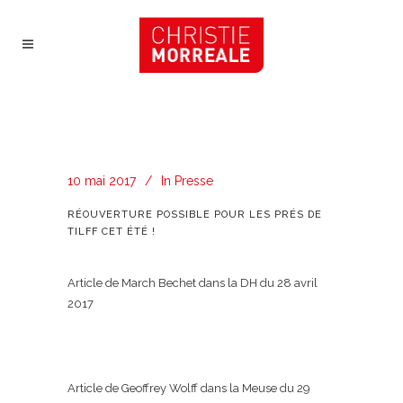
10 mai 2017
In
Presse
RÉOUVERTURE POSSIBLE POUR LES PRÉS DE
TILFF CET ÉTÉ !
Article de March Bechet dans la DH du 28 avril
2017
Article de Geoffrey Wolff dans la Meuse du 29