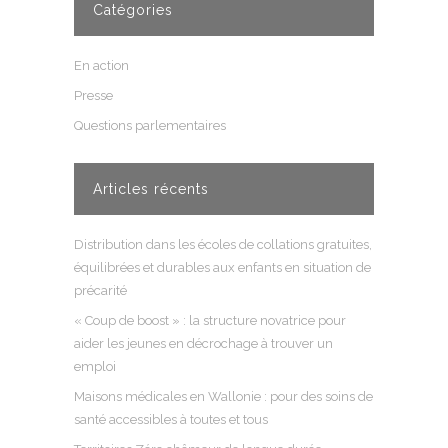
Catégories
En action
Presse
Questions parlementaires
Articles récents
Distribution dans les écoles de collations gratuites,
équilibrées et durables aux enfants en situation de
précarité
« Coup de boost » : la structure novatrice pour
aider les jeunes en décrochage à trouver un
emploi
Maisons médicales en Wallonie : pour des soins de
santé accessibles à toutes et tous