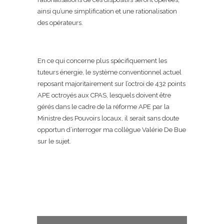
ainsi qu’une simplification et une rationalisation
des opérateurs.
En ce qui concerne plus spécifiquement les
tuteurs énergie, le système conventionnel actuel
reposant majoritairement sur l’octroi de 432 points
APE octroyés aux CPAS, lesquels doivent être
gérés dans le cadre de la réforme APE par la
Ministre des Pouvoirs locaux, il serait sans doute
opportun d’interroger ma collègue Valérie De Bue
sur le sujet.