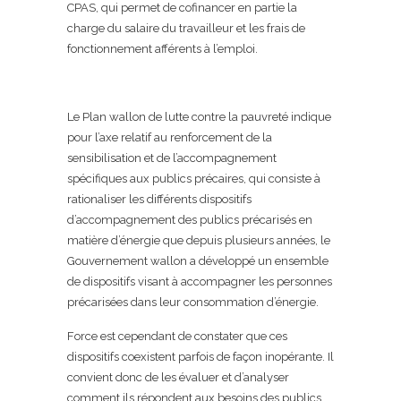
CPAS, qui permet de cofinancer en partie la
charge du salaire du travailleur et les frais de
fonctionnement afférents à l’emploi.
Le Plan wallon de lutte contre la pauvreté indique
pour l’axe relatif au renforcement de la
sensibilisation et de l’accompagnement
spécifiques aux publics précaires, qui consiste à
rationaliser les différents dispositifs
d’accompagnement des publics précarisés en
matière d’énergie que depuis plusieurs années, le
Gouvernement wallon a développé un ensemble
de dispositifs visant à accompagner les personnes
précarisées dans leur consommation d’énergie.
Force est cependant de constater que ces
dispositifs coexistent parfois de façon inopérante. Il
convient donc de les évaluer et d’analyser
comment ils répondent aux besoins des publics