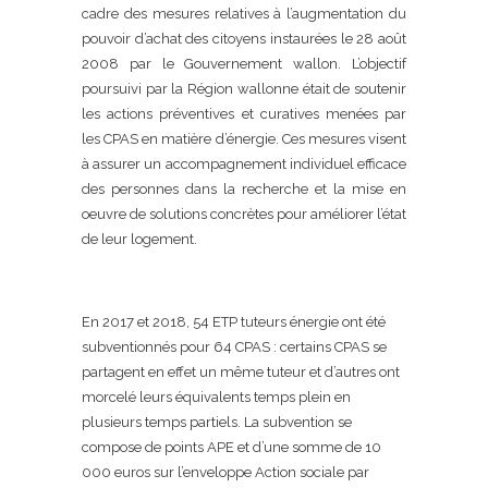
cadre des mesures relatives à l’augmentation du
pouvoir d’achat des citoyens instaurées le 28 août
2008 par le Gouvernement wallon. L’objectif
poursuivi par la Région wallonne était de soutenir
les actions préventives et curatives menées par
les CPAS en matière d’énergie. Ces mesures visent
à assurer un accompagnement individuel efficace
des personnes dans la recherche et la mise en
oeuvre de solutions concrètes pour améliorer l’état
de leur logement.
En 2017 et 2018, 54 ETP tuteurs énergie ont été
subventionnés pour 64 CPAS : certains CPAS se
partagent en effet un même tuteur et d’autres ont
morcelé leurs équivalents temps plein en
plusieurs temps partiels. La subvention se
compose de points APE et d’une somme de 10
000 euros sur l’enveloppe Action sociale par