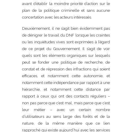
avant d’établir la moindre priorité d’action sur le
plan de la politique criminelle et sans aucune
concertation avec les acteurs intéressés.
Deuxièmement, il ne s’agit bien évidemment pas
de dénigrer le travail du DNF lorsque les craintes
ou les inquiétudes vives sont exprimées à l’égard
de ce projet du Gouvernement. Il s’agit de voir
quels sont les éléments organiques sur lesquels
peut se fonder une politique de recherche, de
constat et de répression des infractions qui soient
efficaces, et notamment cette autonomie, et
notamment cette indépendance par rapport à une
hiérarchie, et notamment cette distance par
rapport à ceux qui ont des contacts réguliers –
non pas parce que c’est mal, mais parce que c’est
leur métier – avec un certain nombre
d’utilisateurs au sens large des forêts et de la
nature, de la même manière que ce lien
rapproché qui existe aujourd’hui avec les services