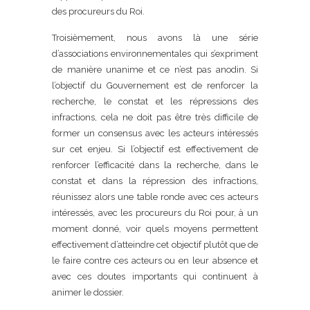
des procureurs du Roi.
Troisièmement, nous avons là une série
d’associations environnementales qui s’expriment
de manière unanime et ce n’est pas anodin. Si
l’objectif du Gouvernement est de renforcer la
recherche, le constat et les répressions des
infractions, cela ne doit pas être très difficile de
former un consensus avec les acteurs intéressés
sur cet enjeu. Si l’objectif est effectivement de
renforcer l’efficacité dans la recherche, dans le
constat et dans la répression des infractions,
réunissez alors une table ronde avec ces acteurs
intéressés, avec les procureurs du Roi pour, à un
moment donné, voir quels moyens permettent
effectivement d’atteindre cet objectif plutôt que de
le faire contre ces acteurs ou en leur absence et
avec ces doutes importants qui continuent à
animer le dossier.