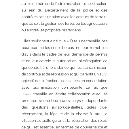
au sein même de l’administration, une direction
au sein du Département de la police et des
contrôles sans relation avec les acteurs de terrain,
que ce soit la gestion des forêts ou les agriculteurs
ou encore les propriétaires terriens.
Elles soulignent ainsi que « l’UAB ne travaille pas
pour eux, ne les conseille pas, ne leur remet pas
d’avis dans le cadre de leur demande de permis
et ne leur octroie ni autorisation, ni dérogation, ce
qui conduit à une distance qui facilite sa mission
de contrôle et de répression et qui garantit un suivi
objectif des infractions constatées en concertation
avec l’administration compétente. Le fait que
l’UAB travaille en étroite collaboration avec les
procureurs contribue à une analyse indépendante
des questions jurisprudentielles, telles que,
récemment, la légalité de la chasse à l’arc. La
situation actuelle garantit la séparation des rôles,
ce qui est essentiel en termes de gouvernance et