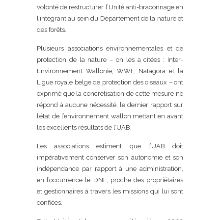
volonté de restructurer l’Unité anti-braconnage en
l’intégrant au sein du Département de la nature et
des forêts.
Plusieurs associations environnementales et de
protection de la nature – on les a citées : Inter-
Environnement Wallonie, WWF, Natagora et la
Ligue royale belge de protection des oiseaux – ont
exprimé que la concrétisation de cette mesure ne
répond à aucune nécessité, le dernier rapport sur
l’état de l’environnement wallon mettant en avant
les excellents résultats de l’UAB.
Les associations estiment que l’UAB doit
impérativement conserver son autonomie et son
indépendance par rapport à une administration,
en l’occurrence le DNF, proche des propriétaires
et gestionnaires à travers les missions qui lui sont
confiées.