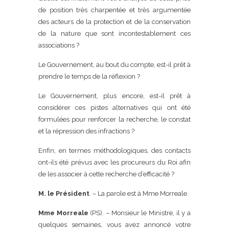
de position très charpentée et très argumentée
des acteurs de la protection et de la conservation
de la nature que sont incontestablement ces
associations ?
Le Gouvernement, au bout du compte, est-il prêt à
prendre le temps de la réflexion ?
Le Gouvernement, plus encore, est-il prêt à
considérer ces pistes alternatives qui ont été
formulées pour renforcer la recherche, le constat
et la répression des infractions ?
Enfin, en termes méthodologiques, des contacts
ont-ils été prévus avec les procureurs du Roi afin
de les associer à cette recherche d’efficacité ?
M. le Président
. – La parole est à Mme Morreale.
Mme Morreale
(PS). – Monsieur le Ministre, il y a
quelques semaines, vous avez annoncé votre