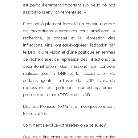
est particulièrement important aux yeux de nos
associations environnementales. »
Elles ont également formulé un certain nombre
de propositions alternatives pour améliorer la
recherche, le constat et la répression des
infractions. Ainsi, ont été évoquées : l’adoption par
le DNF d’une vision et d’une politique en termes
de recherche et de répression des infractions ; la
déterritorialisation des missions de contrôle
réalisées par le DNF et la spécialisation de
certains agents ; la fusion de l’URP, l’Unité de
répressions des pollutions, qui est également
présente au sein du DPC, et de l’UAB.
Dès lors, Monsieur le Ministre, mes questions sont
les suivantes.
Comment a évolué votre réflexion à ce sujet ?
Quelle est finalement votre analyse de cette prise