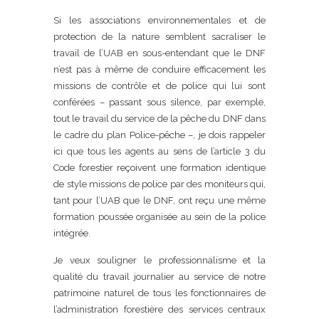
Si les associations environnementales et de
protection de la nature semblent sacraliser le
travail de l’UAB en sous-entendant que le DNF
n’est pas à même de conduire efficacement les
missions de contrôle et de police qui lui sont
conférées – passant sous silence, par exemple,
tout le travail du service de la pêche du DNF dans
le cadre du plan Police-pêche –, je dois rappeler
ici que tous les agents au sens de l’article 3 du
Code forestier reçoivent une formation identique
de style missions de police par des moniteurs qui,
tant pour l’UAB que le DNF, ont reçu une même
formation poussée organisée au sein de la police
intégrée.
Je veux souligner le professionnalisme et la
qualité du travail journalier au service de notre
patrimoine naturel de tous les fonctionnaires de
l’administration forestière des services centraux