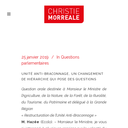
25 janvier 2019
In
Questions
parlementaires
UNITÉ ANTI-BRACONNAGE, UN CHANGEMENT
DE HIÉRARCHIE QUI POSE DES QUESTIONS
Question orale destinée à Monsieur le Ministre de
l’Agriculture, de la Nature, de la Forêt, de la Ruralité,
du Tourisme, du Patrimoine et délégué à la Grande
Région
« Restructuration de l’Unité Anti-Braconnage »
M. Hazée
(Ecolo). – Monsieur le Ministre, je vous