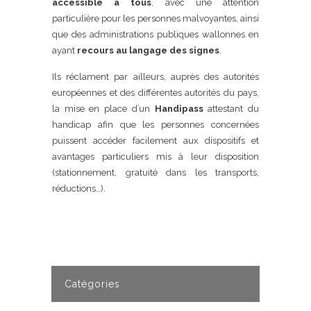
accessible à tous
, avec une attention
particulière pour les personnes malvoyantes, ainsi
que des administrations publiques wallonnes en
ayant
recours au langage des signes
.
Ils réclament par ailleurs, auprès des autorités
européennes et des différentes autorités du pays,
la mise en place d’un
Handipass
attestant du
handicap afin que les personnes concernées
puissent accéder facilement aux dispositifs et
avantages particuliers mis à leur disposition
(stationnement, gratuité dans les transports,
réductions…).
Catégories