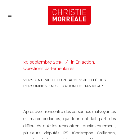
30 septembre 2015
In
En action
,
Questions parlementaires
VERS UNE MEILLEURE ACCESSIBILITÉ DES
PERSONNES EN SITUATION DE HANDICAP
Après avoir rencontré des personnes malvoyantes
et malentendantes, qui leur ont fait part des
difficultés qu’elles rencontrent quotidiennement,
plusieurs députés PS (Christophe Collignon,