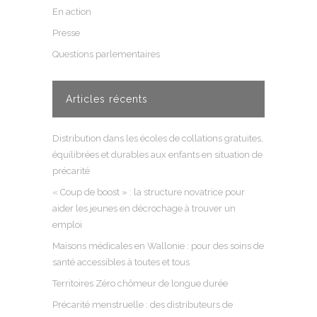
En action
Presse
Questions parlementaires
Articles récents
Distribution dans les écoles de collations gratuites,
équilibrées et durables aux enfants en situation de
précarité
« Coup de boost » : la structure novatrice pour
aider les jeunes en décrochage à trouver un
emploi
Maisons médicales en Wallonie : pour des soins de
santé accessibles à toutes et tous
Territoires Zéro chômeur de longue durée
Précarité menstruelle : des distributeurs de