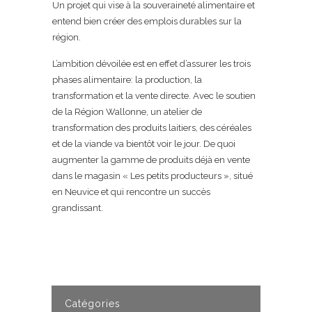
Un projet qui vise à la souveraineté alimentaire et
entend bien créer des emplois durables sur la
région.
L’ambition dévoilée est en effet d’assurer les trois
phases alimentaire: la production, la
transformation et la vente directe. Avec le soutien
de la Région Wallonne, un atelier de
transformation des produits laitiers, des céréales
et de la viande va bientôt voir le jour. De quoi
augmenter la gamme de produits déjà en vente
dans le magasin « Les petits producteurs », situé
en Neuvice et qui rencontre un succès
grandissant.
Catégories