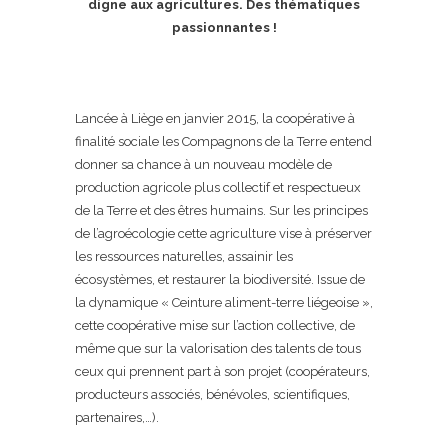
digne aux agricultures. Des thématiques
passionnantes !
Lancée à Liège en janvier 2015, la coopérative à
finalité sociale les Compagnons de la Terre entend
donner sa chance à un nouveau modèle de
production agricole plus collectif et respectueux
de la Terre et des êtres humains. Sur les principes
de l’agroécologie cette agriculture vise à préserver
les ressources naturelles, assainir les
écosystèmes, et restaurer la biodiversité. Issue de
la dynamique « Ceinture aliment-terre liégeoise »,
cette coopérative mise sur l’action collective, de
même que sur la valorisation des talents de tous
ceux qui prennent part à son projet (coopérateurs,
producteurs associés, bénévoles, scientifiques,
partenaires,…).