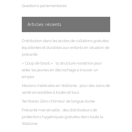
Questions parlementaires
Articles récents
Distribution dans les écoles de collations gratuites,
équilibrées et durables aux enfants en situation de
précarité
« Coup de boost » : la structure novatrice pour
aider les jeunes en décrochage à trouver un
emploi
Maisons médicales en Wallonie : pour des soins de
santé accessibles à toutes et tous
Territoires Zéro chômeur de longue durée
Précarité menstruelle : des distributeurs de
protections hygiéniques gratuites dans toute la
Wallonie