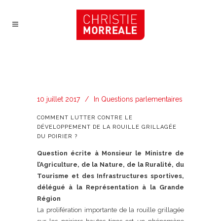
10 juillet 2017
In
Questions parlementaires
COMMENT LUTTER CONTRE LE
DÉVELOPPEMENT DE LA ROUILLE GRILLAGÉE
DU POIRIER ?
Question écrite à Monsieur le Ministre de
l’Agriculture, de la Nature, de la Ruralité, du
Tourisme et des Infrastructures sportives,
délégué à la Représentation à la Grande
Région
La prolifération importante de la rouille grillagée