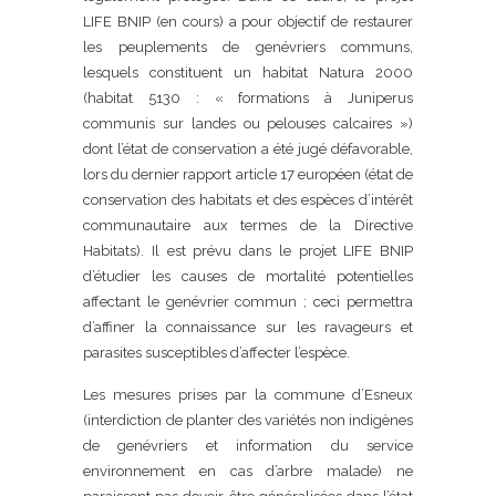
LIFE BNIP (en cours) a pour objectif de restaurer
les peuplements de genévriers communs,
lesquels constituent un habitat Natura 2000
(habitat 5130 : « formations à Juniperus
communis sur landes ou pelouses calcaires »)
dont l’état de conservation a été jugé défavorable,
lors du dernier rapport article 17 européen (état de
conservation des habitats et des espèces d’intérêt
communautaire aux termes de la Directive
Habitats). Il est prévu dans le projet LIFE BNIP
d’étudier les causes de mortalité potentielles
affectant le genévrier commun ; ceci permettra
d’affiner la connaissance sur les ravageurs et
parasites susceptibles d’affecter l’espèce.
Les mesures prises par la commune d’Esneux
(interdiction de planter des variétés non indigènes
de genévriers et information du service
environnement en cas d’arbre malade) ne