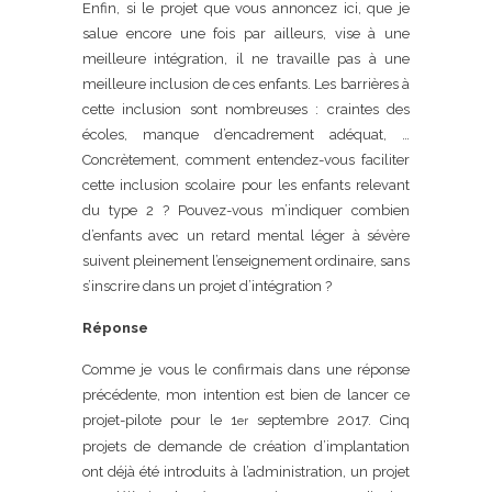
Enfin, si le projet que vous annoncez ici, que je
salue encore une fois par ailleurs, vise à une
meilleure intégration, il ne travaille pas à une
meilleure inclusion de ces enfants. Les barrières à
cette inclusion sont nombreuses : craintes des
écoles, manque d’encadrement adéquat, …
Concrètement, comment entendez-vous faciliter
cette inclusion scolaire pour les enfants relevant
du type 2 ? Pouvez-vous m’indiquer combien
d’enfants avec un retard mental léger à sévère
suivent pleinement l’enseignement ordinaire, sans
s’inscrire dans un projet d’intégration ?
Réponse
Comme je vous le confirmais dans une réponse
précédente, mon intention est bien de lancer ce
projet-pilote pour le 1
septembre 2017. Cinq
er
projets de demande de création d’implantation
ont déjà été introduits à l’administration, un projet