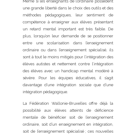
Même si les enseignants de l’ordinaire possèdent
une grande liberté dans le choix des outils et des
méthodes pédagogiques, leur sentiment de
compétence à enseigner aux élèves présentant
un retard mental important est très faible. De
plus, lorsqu’on leur demande de se positionner
entre une scolarisation dans l’enseignement
ordinaire ou dans l’enseignement spécialisé, ils
sont à tout le moins mitigés pour l’intégration des
élèves autistes et nettement contre l’intégration
des élèves avec un handicap mental modéré à
sévère. Pour les équipes éducatives, il s’agit
davantage d’une intégration sociale que d’une
intégration pédagogique.
La Fédération Wallonie-Bruxelles offre déjà la
possibilité aux élèves atteints de déficience
mentale de bénéficier soit de l’enseignement
ordinaire, soit d’un enseignement en intégration,
soit de l’enseignement spécialisé ; ces nouvelles