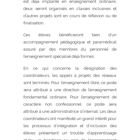
est déjà implanté en enseignement ordinaire,
deux seront organisés en classes inclusives et
d’autres projets sont en cours de réflexion ou de
finalisation.
Ces élèves bénéficieront bien d’un
accompagnement pédagogique et paramédical
assuré par des membres du personnel de
l’enseignement spécialisé déjà formés.
En ce qui concerne la désignation des
coordinateurs, les appels à projets des réseaux
sont terminés. Pour l’enseignement libre, ce poste
sera attribué à une direction de l’enseignement
fondamental ordinaire. Pour l’enseignement de
caractère non confessionnel, ce poste sera
attribué à une administratrice d’internat. Les deux
coordinateurs ont manifesté un grand intérêt pour
les processus d’intégration et d’inclusion des
élèves présentant un trouble d’apprentissage