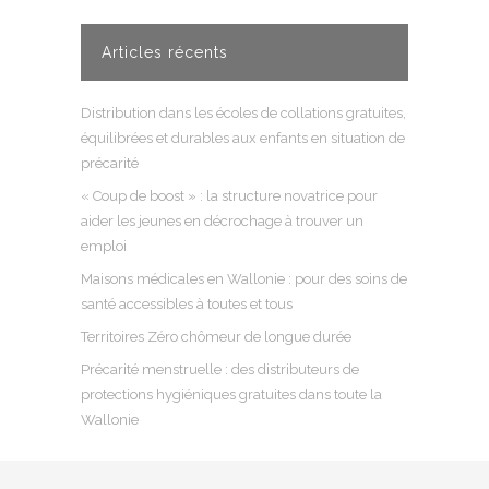
Articles récents
Distribution dans les écoles de collations gratuites,
équilibrées et durables aux enfants en situation de
précarité
« Coup de boost » : la structure novatrice pour
aider les jeunes en décrochage à trouver un
emploi
Maisons médicales en Wallonie : pour des soins de
santé accessibles à toutes et tous
Territoires Zéro chômeur de longue durée
Précarité menstruelle : des distributeurs de
protections hygiéniques gratuites dans toute la
Wallonie