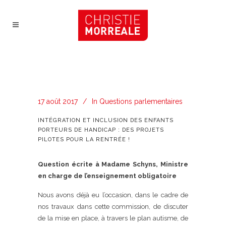
17 août 2017
In
Questions parlementaires
INTÉGRATION ET INCLUSION DES ENFANTS
PORTEURS DE HANDICAP : DES PROJETS
PILOTES POUR LA RENTRÉE !
Question écrite à Madame Schyns, Ministre
en charge de l’enseignement obligatoire
Nous avons déjà eu l’occasion, dans le cadre de
nos travaux dans cette commission, de discuter
de la mise en place, à travers le plan autisme, de