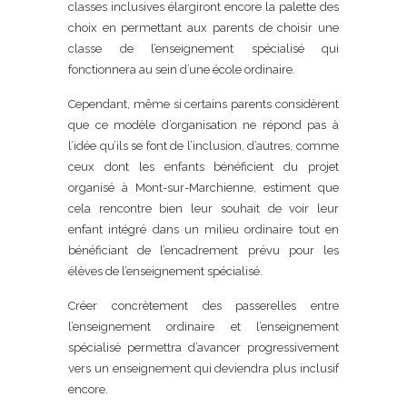
classes inclusives élargiront encore la palette des
choix en permettant aux parents de choisir une
classe de l’enseignement spécialisé qui
fonctionnera au sein d’une école ordinaire.
Cependant, même si certains parents considèrent
que ce modèle d’organisation ne répond pas à
l’idée qu’ils se font de l’inclusion, d’autres, comme
ceux dont les enfants bénéficient du projet
organisé à Mont-sur-Marchienne, estiment que
cela rencontre bien leur souhait de voir leur
enfant intégré dans un milieu ordinaire tout en
bénéficiant de l’encadrement prévu pour les
élèves de l’enseignement spécialisé.
Créer concrètement des passerelles entre
l’enseignement ordinaire et l’enseignement
spécialisé permettra d’avancer progressivement
vers un enseignement qui deviendra plus inclusif
encore.