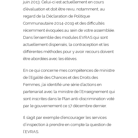
juin 2013. Celui-ci est actuellement en cours
d’évaluation et doit être revu, notamment, au
regard de la Déclaration de Politique
Communautaire 2014-2019 et des difficultés
récemment évoquées au sein de votre assemblée.
Dans l’ensemble des modules EVRAS qui sont
actuellement dispensés, la contraception et les
différentes méthodes pour y avoir recours doivent
être abordées avec les élèves.
En ce qui concerne mes compétences de ministre
de l’Egalité des Chances et des Droits des
Femmes, j’ai identifié une série d’actions en
partenariat avec la ministre de l’Enseignement qui
sont inscrites dans le Plan anti-discrimination voté
par le gouvernement ce 17 décembre dernier.
Il s’agit par exemple d’encourager les services
d’inspection à prendre en compte la question de
l’EVRAS.