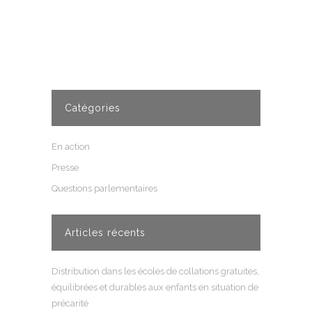
Catégories
En action
Presse
Questions parlementaires
Articles récents
Distribution dans les écoles de collations gratuites,
équilibrées et durables aux enfants en situation de
précarité