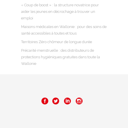
« Coup de boost » : la structure novatrice pour
aider les jeunes en décrochage à trouver un
emploi
Maisons médicales en Wallonie : pour des soins de
santé accessibles à toutes et tous
Territoires Zéro chômeur de longue durée
Précarité menstruelle : des distributeurs de
protections hygiéniques gratuites dans toute la
Wallonie