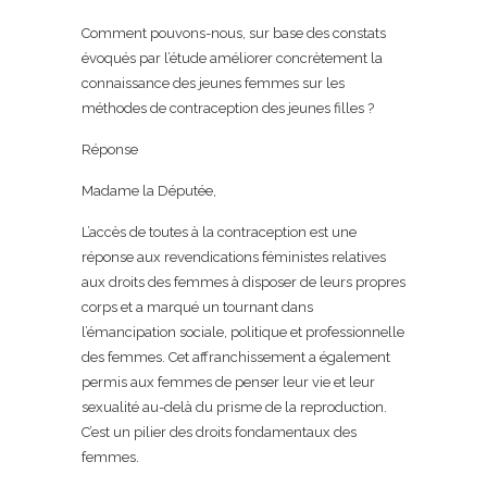
Comment pouvons-nous, sur base des constats
évoqués par l’étude améliorer concrètement la
connaissance des jeunes femmes sur les
méthodes de contraception des jeunes filles ?
Réponse
Madame la Députée,
L’accès de toutes à la contraception est une
réponse aux revendications féministes relatives
aux droits des femmes à disposer de leurs propres
corps et a marqué un tournant dans
l’émancipation sociale, politique et professionnelle
des femmes. Cet affranchissement a également
permis aux femmes de penser leur vie et leur
sexualité au-delà du prisme de la reproduction.
C’est un pilier des droits fondamentaux des
femmes.