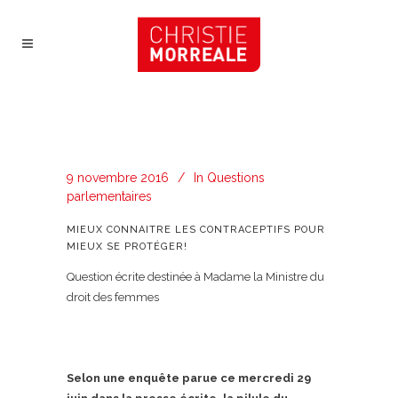
9 novembre 2016
In
Questions
parlementaires
MIEUX CONNAITRE LES CONTRACEPTIFS POUR
MIEUX SE PROTÉGER!
Question écrite destinée à Madame la Ministre du
droit des femmes
Selon une enquête parue ce mercredi 29