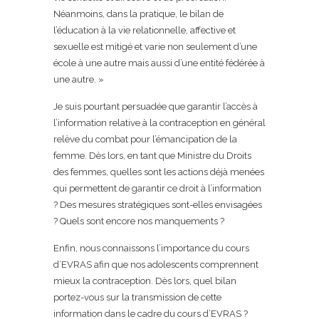
Néanmoins, dans la pratique, le bilan de
l’éducation à la vie relationnelle, affective et
sexuelle est mitigé et varie non seulement d’une
école à une autre mais aussi d’une entité fédérée à
une autre. »
Je suis pourtant persuadée que garantir l’accès à
l’information relative à la contraception en général
relève du combat pour l’émancipation de la
femme. Dès lors, en tant que Ministre du Droits
des femmes, quelles sont les actions déjà menées
qui permettent de garantir ce droit à l’information
? Des mesures stratégiques sont-elles envisagées
? Quels sont encore nos manquements ?
Enfin, nous connaissons l’importance du cours
d’EVRAS afin que nos adolescents comprennent
mieux la contraception. Dès lors, quel bilan
portez-vous sur la transmission de cette
information dans le cadre du cours d’EVRAS ?