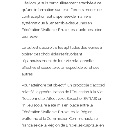
Dès lors, je suis particulièrement attachée à ce
qu’une information sur les différents modes de
contraception soit dispensée de manière
systématique à l’ensemble des jeunes en
Fédération Wallonie-Bruxelles, quelques soient
leur sexe.
Le but est d’accroître les aptitudes des jeunes à
opérer des choix éclairés favorisant
l’épanouissement de leur vie relationnelle,
affective et sexuelle et le respect de soi et des
autres.
Pour atteindre cet objectif, un protocole d’accord
relatif à la généralisation de l’Education à la Vie
Relationnelle, Affective et Sexuelle (EVRAS) en
milieu scolaire a été mis en place entre la
Fédération Wallonie-Bruxelles, la Région
wallonne et la Commission Communautaire
française de la Région de Bruxelles-Capitale, en