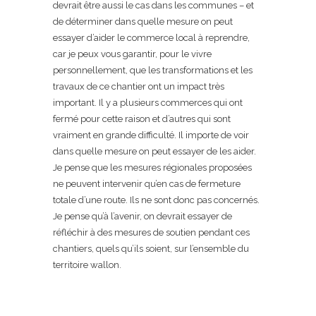
devrait être aussi le cas dans les communes – et
de déterminer dans quelle mesure on peut
essayer d’aider le commerce local à reprendre,
car je peux vous garantir, pour le vivre
personnellement, que les transformations et les
travaux de ce chantier ont un impact très
important. Il y a plusieurs commerces qui ont
fermé pour cette raison et d’autres qui sont
vraiment en grande difficulté. Il importe de voir
dans quelle mesure on peut essayer de les aider.
Je pense que les mesures régionales proposées
ne peuvent intervenir qu’en cas de fermeture
totale d’une route. Ils ne sont donc pas concernés.
Je pense qu’à l’avenir, on devrait essayer de
réfléchir à des mesures de soutien pendant ces
chantiers, quels qu’ils soient, sur l’ensemble du
territoire wallon.