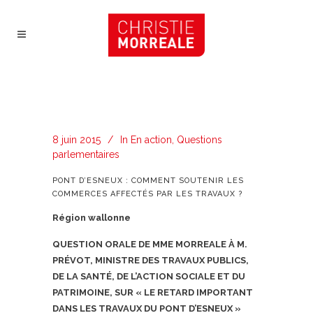
8 juin 2015
In
En action
,
Questions
parlementaires
PONT D’ESNEUX : COMMENT SOUTENIR LES
COMMERCES AFFECTÉS PAR LES TRAVAUX ?
Région wallonne
QUESTION ORALE DE MME MORREALE À M.
PRÉVOT, MINISTRE DES TRAVAUX PUBLICS,
DE LA SANTÉ, DE L’ACTION SOCIALE ET DU
PATRIMOINE, SUR « LE RETARD IMPORTANT
DANS LES TRAVAUX DU PONT D’ESNEUX »