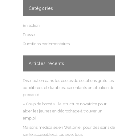
Catégories
En action
Presse
Questions parlementaires
Articles récents
Distribution dans les écoles de collations gratuites,
équilibrées et durables aux enfants en situation de
précarité
« Coup de boost » : la structure novatrice pour
aider les jeunes en décrochage à trouver un
emploi
Maisons médicales en Wallonie : pour des soins de
santé accessibles à toutes et tous